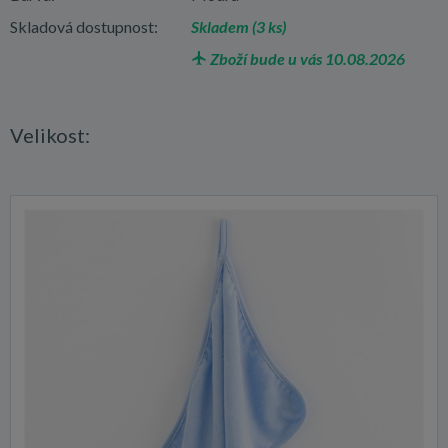
Skladová dostupnost:
Skladem (3 ks)
Zboží bude u vás 10.08.2026
Velikost: