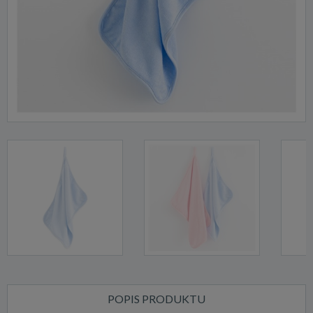
POPIS PRODUKTU