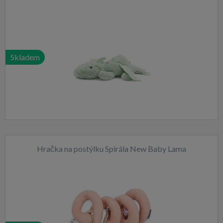
Skladem
Hračka na postýlku Spirála New Baby Lama