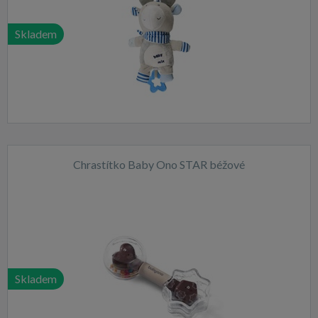
Skladem
Chrastítko Baby Ono STAR béžové
Skladem