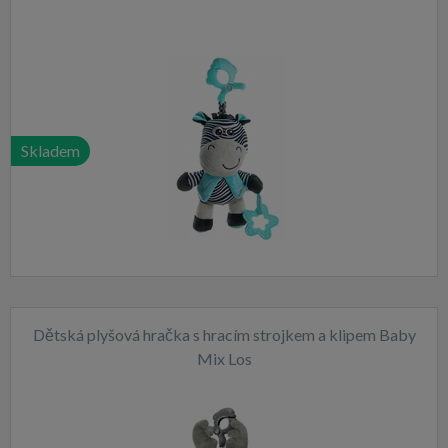
Skladem
Dětská plyšová hračka s hracím strojkem a klipem Baby
Mix Los