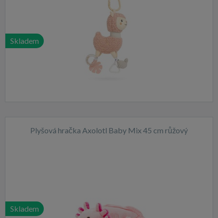
Skladem
Plyšová hračka Axolotl Baby Mix 45 cm růžový
Skladem