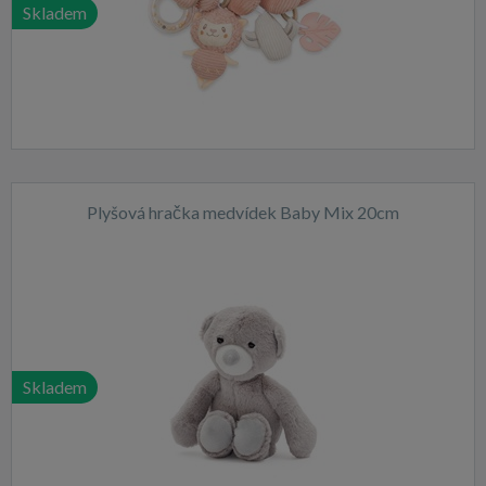
Skladem
Plyšová hračka medvídek Baby Mix 20cm
Skladem