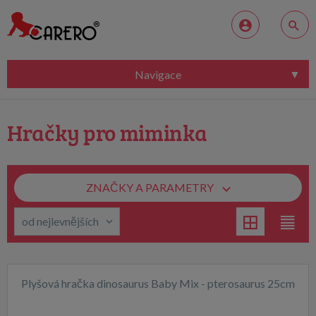
Navigace
Hračky pro miminka
ZNAČKY A PARAMETRY
Plyšová hračka dinosaurus Baby Mix - pterosaurus 25cm