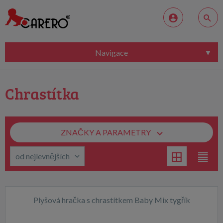
Navigace
Chrastítka
ZNAČKY A PARAMETRY
Plyšová hračka s chrastítkem Baby Mix tygřík