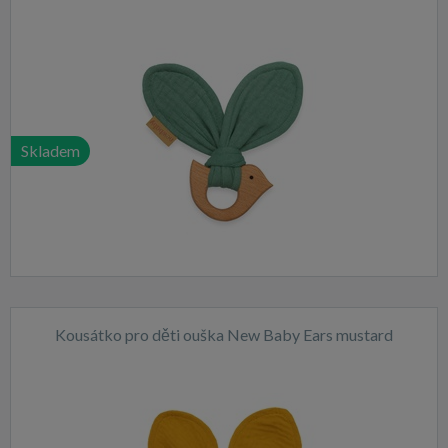
Skladem
Kousátko pro děti ouška New Baby Ears mustard