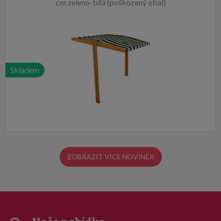
cm zeleno-bílá (poškozený obal)
Skladem
ZOBRAZIT VÍCE NOVINEK