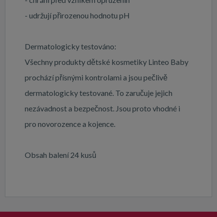
- udržují přirozenou hodnotu pH
Dermatologicky testováno:
Všechny produkty dětské kosmetiky Linteo Baby
prochází přísnými kontrolami a jsou pečlivě
dermatologicky testované. To zaručuje jejich
nezávadnost a bezpečnost. Jsou proto vhodné i
pro novorozence a kojence.
Obsah balení 24 kusů