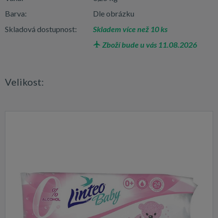
Barva:
Dle obrázku
Skladová dostupnost:
Skladem více než 10 ks
Zboží bude u vás 11.08.2026
Velikost: