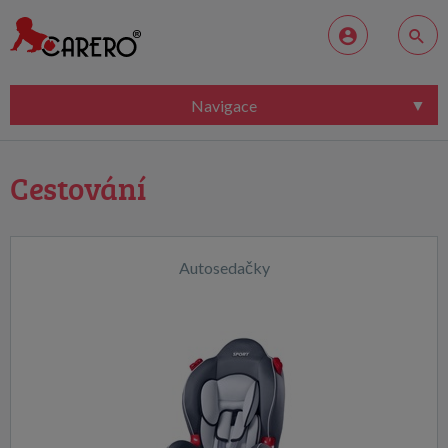
Navigace
Cestování
Autosedačky