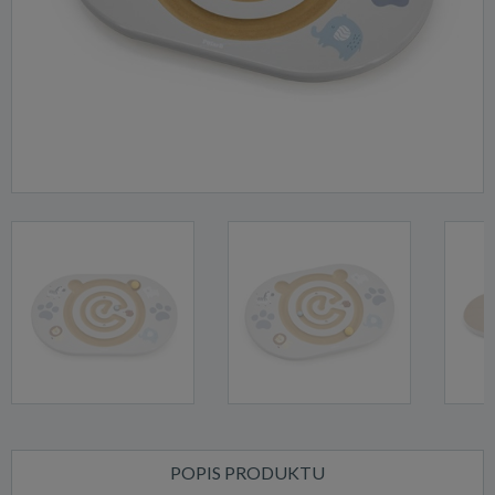
POPIS PRODUKTU