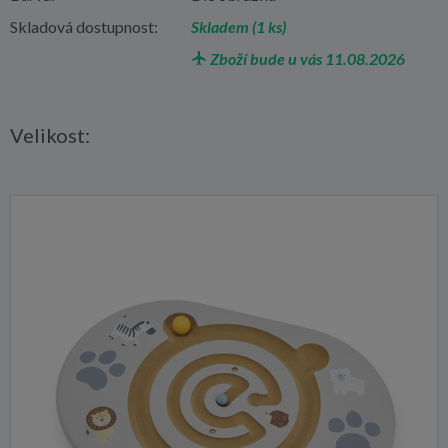
Skladová dostupnost:
Skladem (1 ks)
Zboží bude u vás 11.08.2026
Velikost: