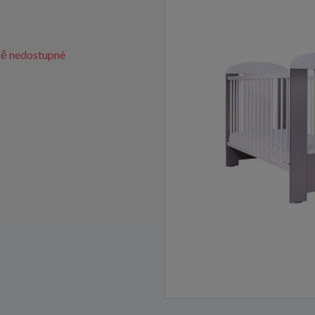
ě nedostupné